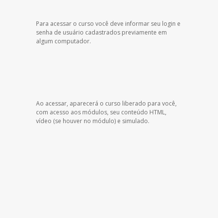
Para acessar o curso você deve informar seu login e
senha de usuário cadastrados previamente em
algum computador.
Ao acessar, aparecerá o curso liberado para você,
com acesso aos módulos, seu conteúdo HTML,
vídeo (se houver no módulo) e simulado.