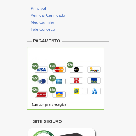
Principal
Verificar Certificado
Meu Carrinho
Fale Conosco
PAGAMENTO
SITE SEGURO