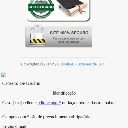
Copyrights © 2014 by
GlobalEAD - Sistemas de EAD