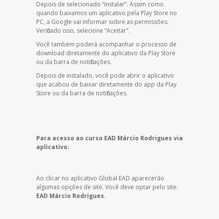
Depois de selecionado “instalar”. Assim como
quando baixamos um aplicativo pela Play Store no
PC, a Google vai informar sobre as permissões.
Verificado isso, selecione “Aceitar".
Você também poderá acompanhar o processo de
download diretamente do aplicativo da Play Store
ou da barra de notificações.
Depois de instalado, você pode abrir o aplicativo
que acabou de baixar diretamente do app da Play
Store ou da barra de notificações.
Para acesso ao curso EAD Márcio Rodrigues via
aplicativo:
Ao clicar no aplicativo Global EAD aparecerão
algumas opções de site. Você deve optar pelo site:
EAD Márcio Rodrigues
.