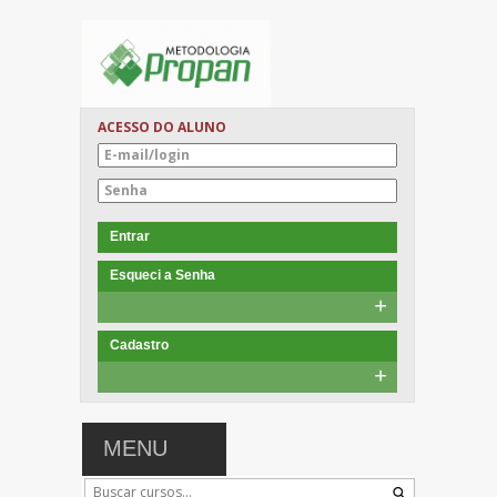
ACESSO DO ALUNO
Entrar
Esqueci a Senha
+
Cadastro
+
MENU